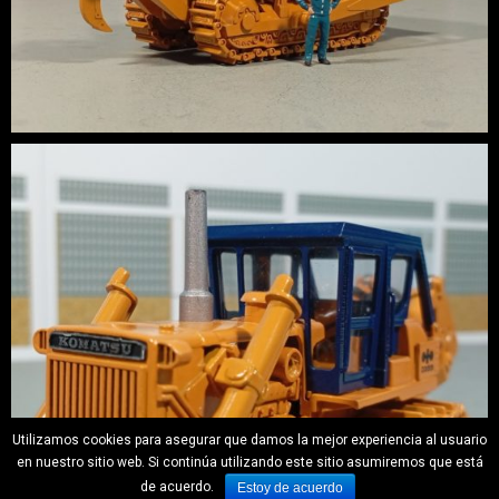
Utilizamos cookies para asegurar que damos la mejor experiencia al usuario
en nuestro sitio web. Si continúa utilizando este sitio asumiremos que está
de acuerdo.
Estoy de acuerdo